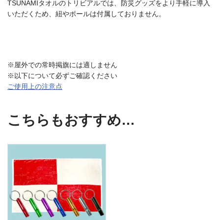
TSUNAMIタオルのトリビアルでは、防災グッズをより手軽に導入
いただくため、紐やポールは付属しておりません。
※屋外での常時掲旗には適しません
※以下について必ずご確認ください
ご使用上の注意点
こちらもおすすめ…