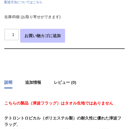
配送方法についてはこちら
在庫45個 (お取り寄せができます)
お買い物カゴに追加
説明
追加情報
レビュー (0)
こちらの製品（津波フラッグ）はタオル生地ではありません
テトロントロピカル（ポリエステル製）の耐久性に優れた津波フ
ラッグ
。