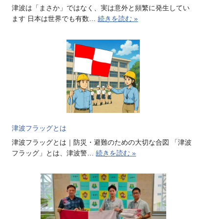
津波は「まさか」ではなく、実は意外と頻繁に発生してい
ます 日本は世界でも有数…
続きを読む »
津波フラッグとは
津波フラッグとは｜防災・避難のための大切な合図 「津波
フラッグ」とは、津波警…
続きを読む »