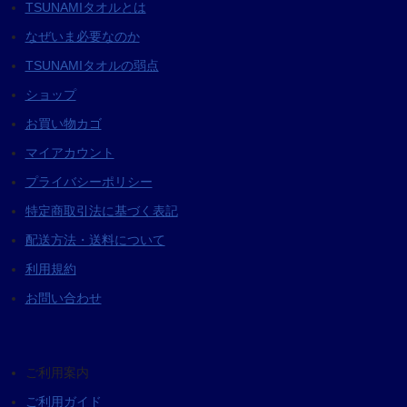
TSUNAMIタオルとは
なぜいま必要なのか
TSUNAMIタオルの弱点
ショップ
お買い物カゴ
マイアカウント
プライバシーポリシー
特定商取引法に基づく表記
配送方法・送料について
利用規約
お問い合わせ
ご利用案内
ご利用ガイド