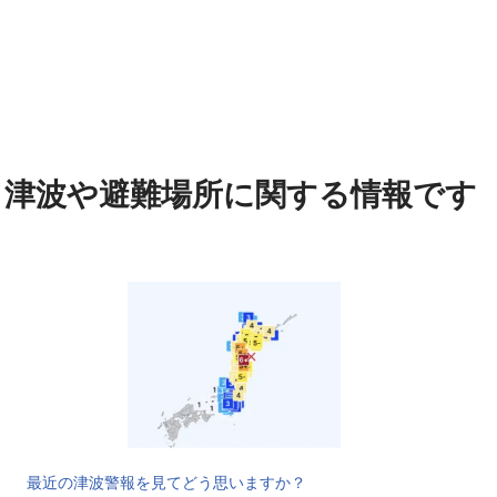
津波や避難場所に関する情報です
最近の津波警報を見てどう思いますか？